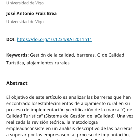
Universidad de Vigo
José Antonio Fraiz Brea
Universidad de Vigo
DOI:
https://doi.org/10.1234/RAT2011n11
Keywords:
Gestión de la calidad, barreras, Q de Calidad
Turística, alojamientos rurales
Abstract
El objetivo de este artículo es analizar las barreras que han
encontrado losestablecimientos de alojamiento rural en su
proceso de implementación ycertificación de la marca “Q de
Calidad Turística” (Sistema de Gestión de laCalidad). Una vez
realizada la revisión teórica, la metodología
empleadaconsiste en un análisis descriptivo de las barreras
a superar por las empresasen su proceso de implantación,