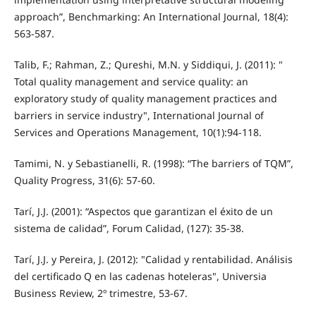
approach”, Benchmarking: An International Journal, 18(4):
563-587.
Talib, F.; Rahman, Z.; Qureshi, M.N. y Siddiqui, J. (2011): "
Total quality management and service quality: an
exploratory study of quality management practices and
barriers in service industry", International Journal of
Services and Operations Management, 10(1):94-118.
Tamimi, N. y Sebastianelli, R. (1998): “The barriers of TQM”,
Quality Progress, 31(6): 57-60.
Tarí, J.J. (2001): “Aspectos que garantizan el éxito de un
sistema de calidad”, Forum Calidad, (127): 35-38.
Tarí, J.J. y Pereira, J. (2012): "Calidad y rentabilidad. Análisis
del certificado Q en las cadenas hoteleras", Universia
Business Review, 2º trimestre, 53-67.