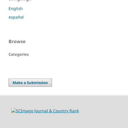
English
español
Browse
Categories
Make a Submission