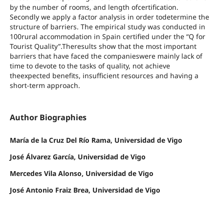
by the number of rooms, and length ofcertification.
Secondly we apply a factor analysis in order todetermine the
structure of barriers. The empirical study was conducted in
100rural accommodation in Spain certified under the “Q for
Tourist Quality”.Theresults show that the most important
barriers that have faced the companieswere mainly lack of
time to devote to the tasks of quality, not achieve
theexpected benefits, insufficient resources and having a
short-term approach.
Author Biographies
María de la Cruz Del Río Rama, Universidad de Vigo
José Álvarez García, Universidad de Vigo
Mercedes Vila Alonso, Universidad de Vigo
José Antonio Fraiz Brea, Universidad de Vigo