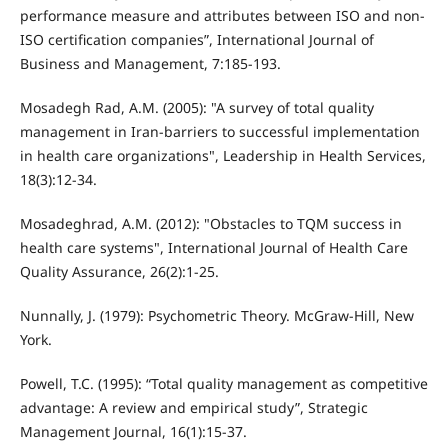
performance measure and attributes between ISO and non-
ISO certification companies”, International Journal of
Business and Management, 7:185-193.
Mosadegh Rad, A.M. (2005): "A survey of total quality
management in Iran-barriers to successful implementation
in health care organizations", Leadership in Health Services,
18(3):12-34.
Mosadeghrad, A.M. (2012): "Obstacles to TQM success in
health care systems", International Journal of Health Care
Quality Assurance, 26(2):1-25.
Nunnally, J. (1979): Psychometric Theory. McGraw-Hill, New
York.
Powell, T.C. (1995): “Total quality management as competitive
advantage: A review and empirical study”, Strategic
Management Journal, 16(1):15-37.