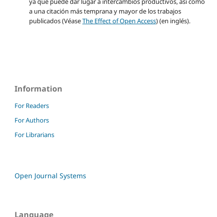
ya que puede dar lugar a intercambios productivos, así como
a una citación más temprana y mayor de los trabajos
publicados (Véase
The Effect of Open Access
) (en inglés).
Information
For Readers
For Authors
For Librarians
Open Journal Systems
Language