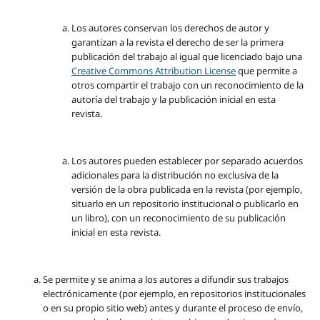
Los autores conservan los derechos de autor y
garantizan a la revista el derecho de ser la primera
publicación del trabajo al igual que licenciado bajo una
Creative Commons Attribution License
que permite a
otros compartir el trabajo con un reconocimiento de la
autoría del trabajo y la publicación inicial en esta
revista.
Los autores pueden establecer por separado acuerdos
adicionales para la distribución no exclusiva de la
versión de la obra publicada en la revista (por ejemplo,
situarlo en un repositorio institucional o publicarlo en
un libro), con un reconocimiento de su publicación
inicial en esta revista.
Se permite y se anima a los autores a difundir sus trabajos
electrónicamente (por ejemplo, en repositorios institucionales
o en su propio sitio web) antes y durante el proceso de envío,