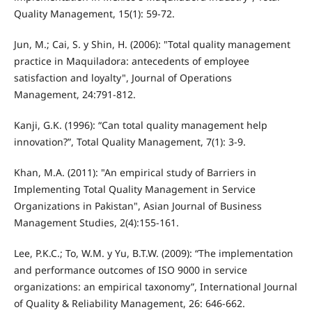
Quality Management, 15(1): 59-72.
Jun, M.; Cai, S. y Shin, H. (2006): "Total quality management
practice in Maquiladora: antecedents of employee
satisfaction and loyalty", Journal of Operations
Management, 24:791-812.
Kanji, G.K. (1996): “Can total quality management help
innovation?”, Total Quality Management, 7(1): 3-9.
Khan, M.A. (2011): "An empirical study of Barriers in
Implementing Total Quality Management in Service
Organizations in Pakistan", Asian Journal of Business
Management Studies, 2(4):155-161.
Lee, P.K.C.; To, W.M. y Yu, B.T.W. (2009): “The implementation
and performance outcomes of ISO 9000 in service
organizations: an empirical taxonomy”, International Journal
of Quality & Reliability Management, 26: 646-662.