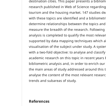
destination cities. This paper presents a bibliome
research published in Web of Science regardin
tourism and the housing market. 147 studies deal
with these topics are identified and a bibliometri
determine relationships between the topics and 
measure the breadth of the research. Following 
analysis is completed to qualify the most relevan
supported by data mapping techniques which a
visualisation of the subject under study. A syste
with a two-fold objective: to analyse and classify
academic research on this topic in recent years
bibliometric analysis and, in order to enrich our 
the main areas of study addressed around this to
analyse the content of the most relevant researc
trends and subareas of study.
References