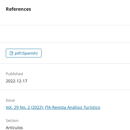
References
pdf (Spanish)
Published
2022-12-17
Issue
Vol. 29 No. 2 (2022): JTA-Revista Análisis Turístico
Section
Artículos