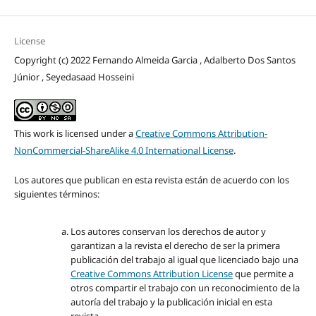
License
Copyright (c) 2022 Fernando Almeida Garcia , Adalberto Dos Santos
Júnior , Seyedasaad Hosseini
This work is licensed under a
Creative Commons Attribution-
NonCommercial-ShareAlike 4.0 International License
.
Los autores que publican en esta revista están de acuerdo con los
siguientes términos:
Los autores conservan los derechos de autor y
garantizan a la revista el derecho de ser la primera
publicación del trabajo al igual que licenciado bajo una
Creative Commons Attribution License
que permite a
otros compartir el trabajo con un reconocimiento de la
autoría del trabajo y la publicación inicial en esta