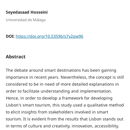
Seyedasaad Hosseini
Universidad de Málaga
DOI:
https://doi.org/10.53596/s7y2qw96
Abstract
The debate around smart destinations has been gaining
importance in recent years. Nevertheless, the concept is still
considered to be in need of more detailed explanations in
order to facilitate understanding and implementation.
Hence, in order to develop a framework for developing
Lisbon's smart tourism, this study used a qualitative method
to elicit insights from stakeholders involved in smart
tourism. It is evident from the results that Lisbon stands out
in terms of culture and creativity, innovation, accessibility,