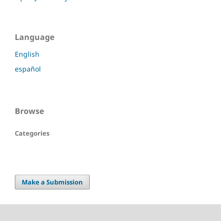
Language
English
español
Browse
Categories
Make a Submission