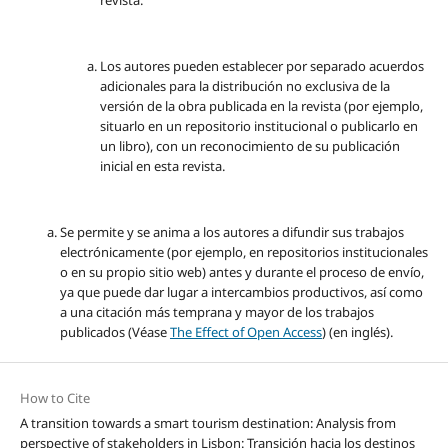
revista.
Los autores pueden establecer por separado acuerdos
adicionales para la distribución no exclusiva de la
versión de la obra publicada en la revista (por ejemplo,
situarlo en un repositorio institucional o publicarlo en
un libro), con un reconocimiento de su publicación
inicial en esta revista.
Se permite y se anima a los autores a difundir sus trabajos
electrónicamente (por ejemplo, en repositorios institucionales
o en su propio sitio web) antes y durante el proceso de envío,
ya que puede dar lugar a intercambios productivos, así como
a una citación más temprana y mayor de los trabajos
publicados (Véase
The Effect of Open Access
) (en inglés).
How to Cite
A transition towards a smart tourism destination: Analysis from
perspective of stakeholders in Lisbon: Transición hacia los destinos