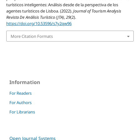
turísticos inteligentes: Análisis desde de la perspectiva de los
agentes turísticos de Lisboa. (2022).
Journal of Tourism Analysis
Revista De Análisis Turístico (JTA)
,
29
(2).
https://doi.org/10.53596/s7y2qw96
More Citation Formats
Information
For Readers
For Authors
For Librarians
Open Journal Systems