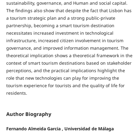
sustainability, governance, and Human and social capital.
The findings also show that despite the fact that Lisbon has
a tourism strategic plan and a strong public-private
partnership, becoming a smart tourism destination
necessitates increased investment in technological
infrastructure, increased citizen involvement in tourism
governance, and improved information management. The
theoretical implication shows a theoretical framework in the
context of smart tourism destinations based on stakeholder
perceptions, and the practical implications highlight the
role that new technologies can play for improving the
tourism experience for tourists and the quality of life for
residents.
Author Biography
Fernando Almeida Garcia , Universidad de Málaga