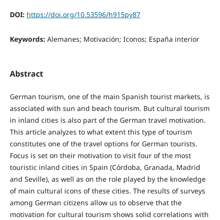
DOI:
https://doi.org/10.53596/h915py87
Keywords:
Alemanes; Motivación; Iconos; España interior
Abstract
German tourism, one of the main Spanish tourist markets, is
associated with sun and beach tourism. But cultural tourism
in inland cities is also part of the German travel motivation.
This article analyzes to what extent this type of tourism
constitutes one of the travel options for German tourists.
Focus is set on their motivation to visit four of the most
touristic inland cities in Spain (Córdoba, Granada, Madrid
and Seville), as well as on the role played by the knowledge
of main cultural icons of these cities. The results of surveys
among German citizens allow us to observe that the
motivation for cultural tourism shows solid correlations with