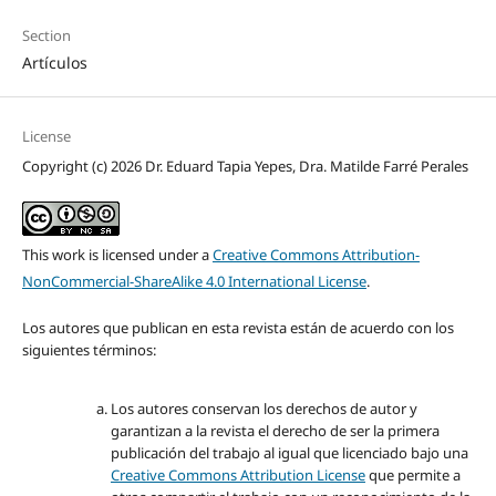
Section
Artículos
License
Copyright (c) 2026 Dr. Eduard Tapia Yepes, Dra. Matilde Farré Perales
This work is licensed under a
Creative Commons Attribution-
NonCommercial-ShareAlike 4.0 International License
.
Los autores que publican en esta revista están de acuerdo con los
siguientes términos:
Los autores conservan los derechos de autor y
garantizan a la revista el derecho de ser la primera
publicación del trabajo al igual que licenciado bajo una
Creative Commons Attribution License
que permite a