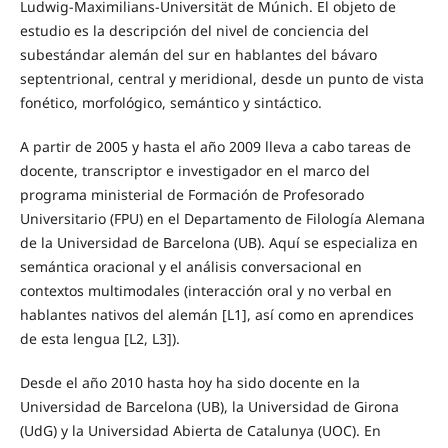
Ludwig-Maximilians-Universität de Múnich. El objeto de
estudio es la descripción del nivel de conciencia del
subestándar alemán del sur en hablantes del bávaro
septentrional, central y meridional, desde un punto de vista
fonético, morfológico, semántico y sintáctico.
A partir de 2005 y hasta el año 2009 lleva a cabo tareas de
docente, transcriptor e investigador en el marco del
programa ministerial de Formación de Profesorado
Universitario (FPU) en el Departamento de Filología Alemana
de la Universidad de Barcelona (UB). Aquí se especializa en
semántica oracional y el análisis conversacional en
contextos multimodales (interacción oral y no verbal en
hablantes nativos del alemán [L1], así como en aprendices
de esta lengua [L2, L3]).
Desde el año 2010 hasta hoy ha sido docente en la
Universidad de Barcelona (UB), la Universidad de Girona
(UdG) y la Universidad Abierta de Catalunya (UOC). En