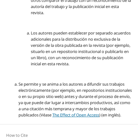
otros compartir el trabajo con un reconocimiento de la
autoría del trabajo y la publicación inicial en esta
revista.
Los autores pueden establecer por separado acuerdos
adicionales para la distribución no exclusiva de la
versión de la obra publicada en la revista (por ejemplo,
situarlo en un repositorio institucional o publicarlo en
un libro), con un reconocimiento de su publicación
inicial en esta revista.
Se permite y se anima a los autores a difundir sus trabajos
electrónicamente (por ejemplo, en repositorios institucionales
o en su propio sitio web) antes y durante el proceso de envío,
ya que puede dar lugar a intercambios productivos, así como
a una citación más temprana y mayor de los trabajos
publicados (Véase
The Effect of Open Access
) (en inglés).
How to Cite