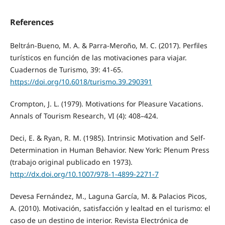
References
Beltrán-Bueno, M. A. & Parra-Meroño, M. C. (2017). Perfiles
turísticos en función de las motivaciones para viajar.
Cuadernos de Turismo, 39: 41-65.
https://doi.org/10.6018/turismo.39.290391
Crompton, J. L. (1979). Motivations for Pleasure Vacations.
Annals of Tourism Research, VI (4): 408–424.
Deci, E. & Ryan, R. M. (1985). Intrinsic Motivation and Self-
Determination in Human Behavior. New York: Plenum Press
(trabajo original publicado en 1973).
http://dx.doi.org/10.1007/978-1-4899-2271-7
Devesa Fernández, M., Laguna García, M. & Palacios Picos,
A. (2010). Motivación, satisfacción y lealtad en el turismo: el
caso de un destino de interior. Revista Electrónica de