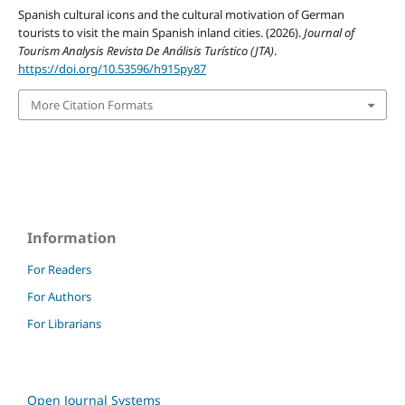
Spanish cultural icons and the cultural motivation of German
tourists to visit the main Spanish inland cities. (2026).
Journal of
Tourism Analysis Revista De Análisis Turístico (JTA)
.
https://doi.org/10.53596/h915py87
More Citation Formats
Information
For Readers
For Authors
For Librarians
Open Journal Systems