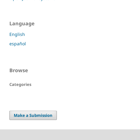
Language
English
español
Browse
Categories
Make a Submission