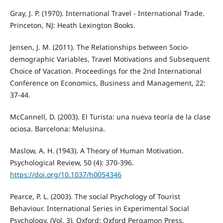
Gray, J. P. (1970). International Travel - International Trade.
Princeton, NJ: Heath Lexington Books.
Jensen, J. M. (2011). The Relationships between Socio-
demographic Variables, Travel Motivations and Subsequent
Choice of Vacation. Proceedings for the 2nd International
Conference on Economics, Business and Management, 22:
37-44.
McCannell, D. (2003). El Turista: una nueva teoría de la clase
ociosa. Barcelona: Melusina.
Maslow, A. H. (1943). A Theory of Human Motivation.
Psychological Review, 50 (4): 370-396.
https://doi.org/10.1037/h0054346
Pearce, P. L. (2003). The social Psychology of Tourist
Behaviour. International Series in Experimental Social
Psychology. (Vol. 3). Oxford: Oxford Pergamon Press.