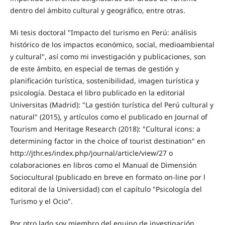
dentro del ámbito cultural y geográfico, entre otras.
Mi tesis doctoral "Impacto del turismo en Perú: análisis
histórico de los impactos económico, social, medioambiental
y cultural", así como mi investigación y publicaciones, son
de este ámbito, en especial de temas de gestión y
planificación turística, sostenibilidad, imagen turística y
psicología. Destaca el libro publicado en la editorial
Universitas (Madrid): "La gestión turística del Perú cultural y
natural" (2015), y artículos como el publicado en Journal of
Tourism and Heritage Research (2018): "Cultural icons: a
determining factor in the choice of tourist destination" en
http://jthr.es/index.php/journal/article/view/27 o
colaboraciones en libros como el Manual de Dimensión
Sociocultural (publicado en breve en formato on-line por l
editoral de la Universidad) con el capítulo "Psicología del
Turismo y el Ocio".
Por otro lado soy miembro del equipo de investigación